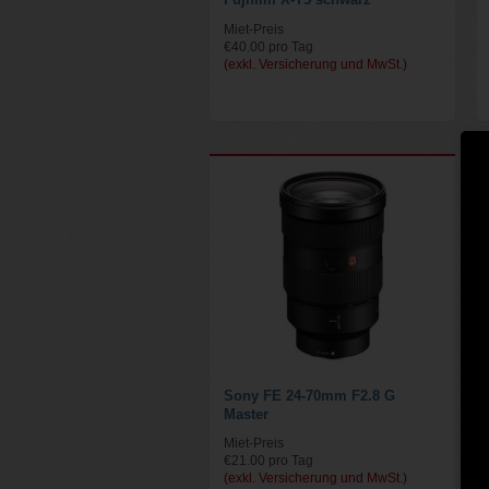
Miet-Preis
€40.00 pro Tag
(exkl. Versicherung und MwSt.)
Sony FE 24-70mm F2.8 G
Master
Miet-Preis
€21.00 pro Tag
(exkl. Versicherung und MwSt.)