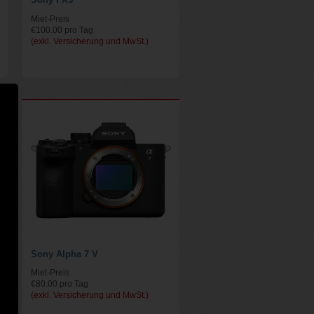
Miet-Preis
€100.00 pro Tag
(exkl. Versicherung und MwSt.)
Sony Alpha 7 V
Miet-Preis
€80.00 pro Tag
(exkl. Versicherung und MwSt.)