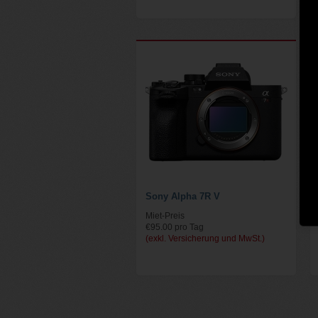
Sony Alpha 7R V
Miet-Preis
€95.00 pro Tag
(exkl. Versicherung und MwSt.)