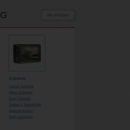
NG
Alle anzeigen
Zubehör
Canon Zubehör
Nikon Zubehör
Sony Zubehör
Stative & Stativköpfe
Speicherkarten
Mehr anzeigen