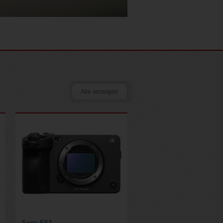
Alle anzeigen
Sony FX3