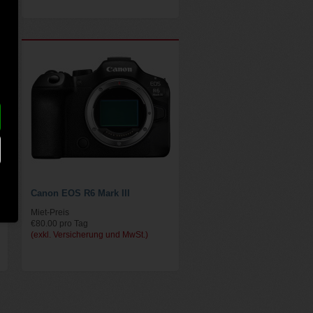
Canon EOS R6 Mark III
Miet-Preis
€80.00 pro Tag
(exkl. Versicherung und MwSt.)