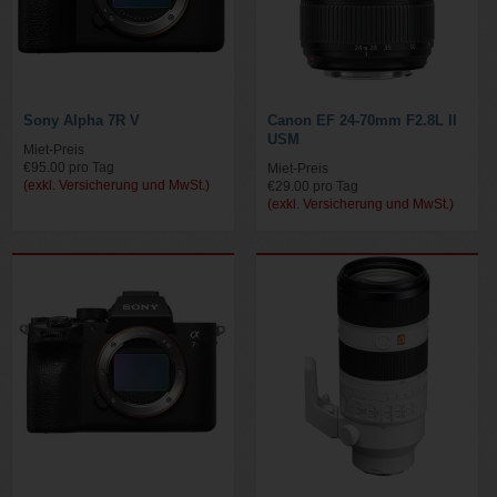
Sony Alpha 7R V
Canon EF 24-70mm F2.8L II
USM
Miet-Preis
€95.00 pro Tag
Miet-Preis
(exkl. Versicherung und MwSt.)
€29.00 pro Tag
(exkl. Versicherung und MwSt.)