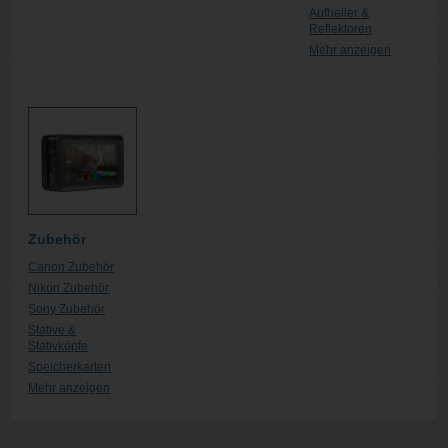
Aufheller &
Reflektoren
Mehr anzeigen
Zubehör
Canon Zubehör
Nikon Zubehör
Sony Zubehör
Stative &
Stativköpfe
Speicherkarten
Mehr anzeigen