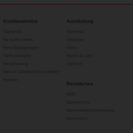
Kundenservice
Ausrüstung
Standorte
Kameras
So funktionierts
Objektive
Rent-Bedingungen
Video
Tarifuebersicht
Studio & Licht
Versicherung
Zubehör
Warum Calumet Rent wählen?
Kontakt
Rechtliches
AGB
Datenschutz
Barrierefreiheitserklärung
Impressum