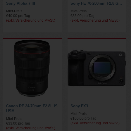
Sony Alpha 7 III
Sony FE 70-200mm F2.8 G...
Miet-Preis
Miet-Preis
€40.00 pro Tag
€33.00 pro Tag
(exkl. Versicherung und MwSt.)
(exkl. Versicherung und MwSt.)
Canon RF 24-70mm F2.8L IS
Sony FX3
USM
Miet-Preis
€100.00 pro Tag
Miet-Preis
(exkl. Versicherung und MwSt.)
€33.00 pro Tag
(exkl. Versicherung und MwSt.)