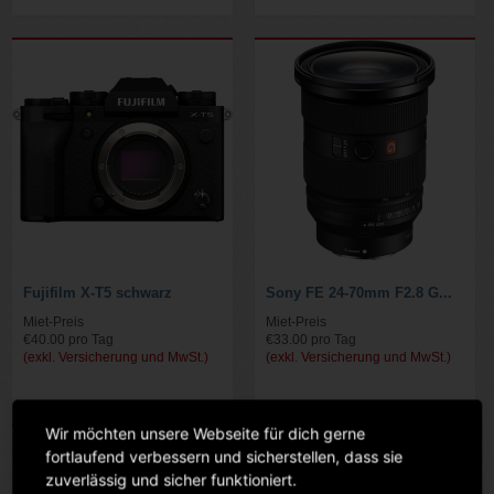
Fujifilm X-T5 schwarz
Sony FE 24-70mm F2.8 G...
Miet-Preis
Miet-Preis
€40.00 pro Tag
€33.00 pro Tag
(exkl. Versicherung und MwSt.)
(exkl. Versicherung und MwSt.)
Wir möchten unsere Webseite für dich gerne
fortlaufend verbessern und sicherstellen, dass sie
zuverlässig und sicher funktioniert.